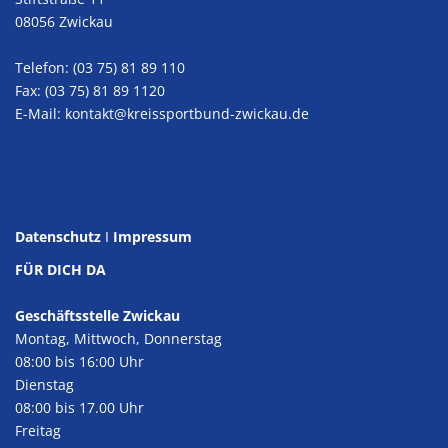
08056 Zwickau
Telefon: (03 75) 81 89 110
Fax: (03 75) 81 89 1120
E-Mail:
kontakt@kreissportbund-zwickau.de
Datenschutz
I
Impressum
FÜR DICH DA
Geschäftsstelle Zwickau
Montag, Mittwoch, Donnerstag
08:00 bis 16:00 Uhr
Dienstag
08:00 bis 17.00 Uhr
Freitag