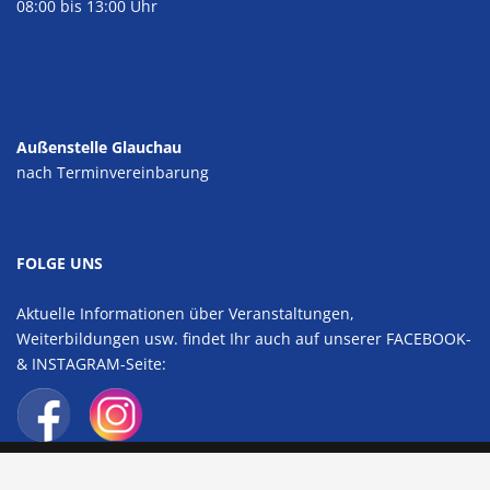
08:00 bis 13:00 Uhr
Außenstelle Glauchau
nach Terminvereinbarung
FOLGE UNS
Aktuelle Informationen über Veranstaltungen,
Weiterbildungen usw. findet Ihr auch auf unserer FACEBOOK-
& INSTAGRAM-Seite: