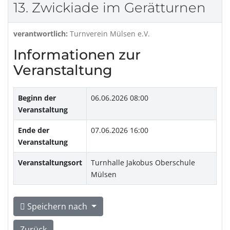
13. Zwickiade im Gerätturnen
verantwortlich:
Turnverein Mülsen e.V.
Informationen zur
Veranstaltung
Beginn der
06.06.2026 08:00
Veranstaltung
Ende der
07.06.2026 16:00
Veranstaltung
Veranstaltungsort
Turnhalle Jakobus Oberschule
Mülsen
Speichern nach
Zurück