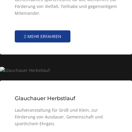
Förderung von Vielfalt, Teilhabe und gegenseitigem
Miteinander.
MEHR ERFAHREN
Glauchauer Herbstlauf
Laufveranstaltung für Groß und Klein, zur
Förderung von Ausdauer, Gemeinschaft und
sportlichem Ehrgeiz.