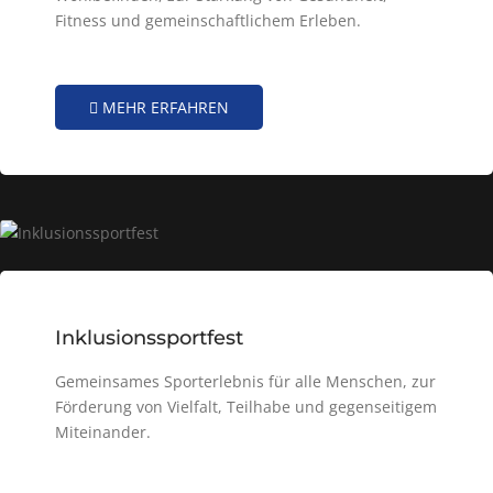
Fitness und gemeinschaftlichem Erleben.
MEHR ERFAHREN
Inklusionssportfest
Gemeinsames Sporterlebnis für alle Menschen, zur
Förderung von Vielfalt, Teilhabe und gegenseitigem
Miteinander.