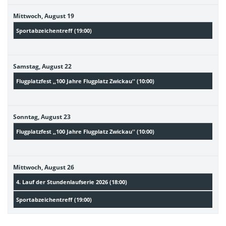
Mittwoch,
August
19
Sportabzeichentreff (
19:00
)
Samstag,
August
22
Flugplatzfest ,,100 Jahre Flugplatz Zwickau'' (
10:00
)
Sonntag,
August
23
Flugplatzfest ,,100 Jahre Flugplatz Zwickau'' (
10:00
)
Mittwoch,
August
26
4. Lauf der Stundenlaufserie 2026 (
18:00
)
Sportabzeichentreff (
19:00
)