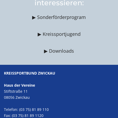
interessieren:
▶ Sonderförderprogram
▶ Kreissportjugend
▶ Downloads
KREISSPORTBUND ZWICKAU
Haus der Vereine
Stiftstraße 11
08056 Zwickau
Telefon: (03 75) 81 89 110
Fax: (03 75) 81 89 1120