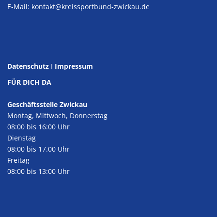
E-Mail:
kontakt@kreissportbund-zwickau.de
Datenschutz
I
Impressum
FÜR DICH DA
Geschäftsstelle Zwickau
Montag, Mittwoch, Donnerstag
08:00 bis 16:00 Uhr
Dienstag
08:00 bis 17.00 Uhr
Freitag
08:00 bis 13:00 Uhr