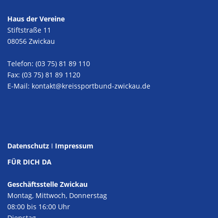
Haus der Vereine
Stiftstraße 11
08056 Zwickau
Telefon: (03 75) 81 89 110
Fax: (03 75) 81 89 1120
E-Mail:
kontakt@kreissportbund-zwickau.de
Datenschutz
I
Impressum
FÜR DICH DA
Geschäftsstelle Zwickau
Montag, Mittwoch, Donnerstag
08:00 bis 16:00 Uhr
Dienstag