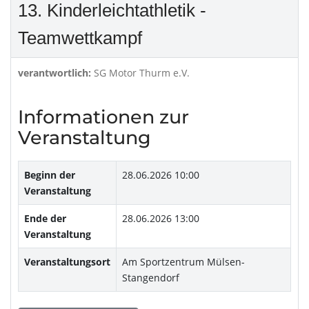
13. Kinderleichtathletik -
Teamwettkampf
verantwortlich:
SG Motor Thurm e.V.
Informationen zur
Veranstaltung
Beginn der
28.06.2026 10:00
Veranstaltung
Ende der
28.06.2026 13:00
Veranstaltung
Veranstaltungsort
Am Sportzentrum Mülsen-
Stangendorf