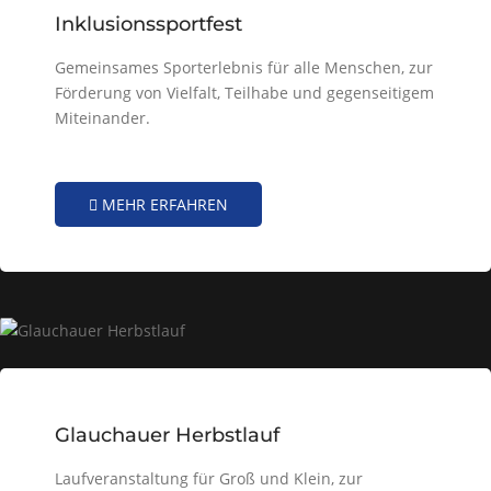
Inklusionssportfest
Gemeinsames Sporterlebnis für alle Menschen, zur
Förderung von Vielfalt, Teilhabe und gegenseitigem
Miteinander.
MEHR ERFAHREN
Glauchauer Herbstlauf
Laufveranstaltung für Groß und Klein, zur