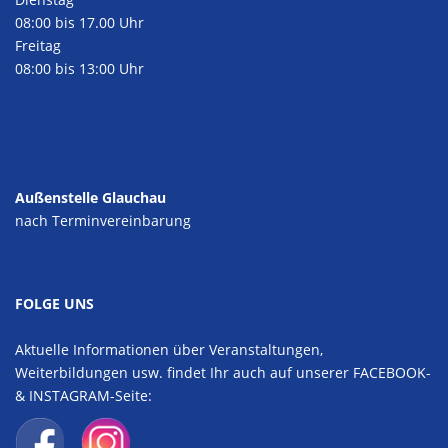
08:00 bis 17.00 Uhr
Freitag
08:00 bis 13:00 Uhr
Außenstelle Glauchau
nach Terminvereinbarung
FOLGE UNS
Aktuelle Informationen über Veranstaltungen,
Weiterbildungen usw. findet Ihr auch auf unserer FACEBOOK-
& INSTAGRAM-Seite: